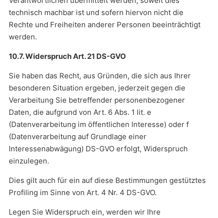
Verantwortlichen übermittelt werden, soweit dies
technisch machbar ist und sofern hiervon nicht die
Rechte und Freiheiten anderer Personen beeinträchtigt
werden.
10.7. Widerspruch Art. 21 DS-GVO
Sie haben das Recht, aus Gründen, die sich aus Ihrer
besonderen Situation ergeben, jederzeit gegen die
Verarbeitung Sie betreffender personenbezogener
Daten, die aufgrund von Art. 6 Abs. 1 lit. e
(Datenverarbeitung im öffentlichen Interesse) oder f
(Datenverarbeitung auf Grundlage einer
Interessenabwägung) DS-GVO erfolgt, Widerspruch
einzulegen.
Dies gilt auch für ein auf diese Bestimmungen gestütztes
Profiling im Sinne von Art. 4 Nr. 4 DS-GVO.
Legen Sie Widerspruch ein, werden wir Ihre