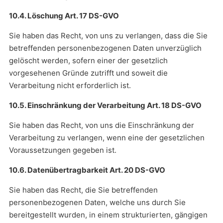
10.4. Löschung Art. 17 DS-GVO
Sie haben das Recht, von uns zu verlangen, dass die Sie
betreffenden personenbezogenen Daten unverzüglich
gelöscht werden, sofern einer der gesetzlich
vorgesehenen Gründe zutrifft und soweit die
Verarbeitung nicht erforderlich ist.
10.5. Einschränkung der Verarbeitung Art. 18 DS-GVO
Sie haben das Recht, von uns die Einschränkung der
Verarbeitung zu verlangen, wenn eine der gesetzlichen
Voraussetzungen gegeben ist.
10.6. Datenübertragbarkeit Art. 20 DS-GVO
Sie haben das Recht, die Sie betreffenden
personenbezogenen Daten, welche uns durch Sie
bereitgestellt wurden, in einem strukturierten, gängigen