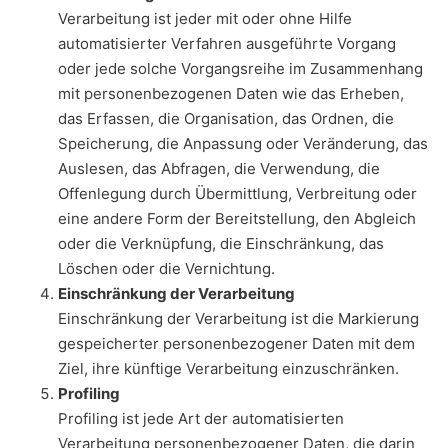
Verarbeitung ist jeder mit oder ohne Hilfe
automatisierter Verfahren ausgeführte Vorgang
oder jede solche Vorgangsreihe im Zusammenhang
mit personenbezogenen Daten wie das Erheben,
das Erfassen, die Organisation, das Ordnen, die
Speicherung, die Anpassung oder Veränderung, das
Auslesen, das Abfragen, die Verwendung, die
Offenlegung durch Übermittlung, Verbreitung oder
eine andere Form der Bereitstellung, den Abgleich
oder die Verknüpfung, die Einschränkung, das
Löschen oder die Vernichtung.
Einschränkung der Verarbeitung
Einschränkung der Verarbeitung ist die Markierung
gespeicherter personenbezogener Daten mit dem
Ziel, ihre künftige Verarbeitung einzuschränken.
Profiling
Profiling ist jede Art der automatisierten
Verarbeitung personenbezogener Daten, die darin