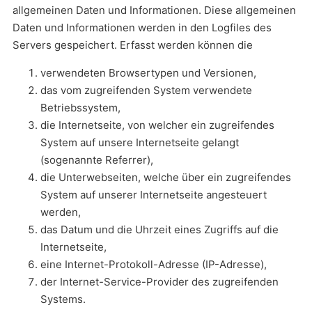
allgemeinen Daten und Informationen. Diese allgemeinen
Daten und Informationen werden in den Logfiles des
Servers gespeichert. Erfasst werden können die
verwendeten Browsertypen und Versionen,
das vom zugreifenden System verwendete
Betriebssystem,
die Internetseite, von welcher ein zugreifendes
System auf unsere Internetseite gelangt
(sogenannte Referrer),
die Unterwebseiten, welche über ein zugreifendes
System auf unserer Internetseite angesteuert
werden,
das Datum und die Uhrzeit eines Zugriffs auf die
Internetseite,
eine Internet-Protokoll-Adresse (IP-Adresse),
der Internet-Service-Provider des zugreifenden
Systems.