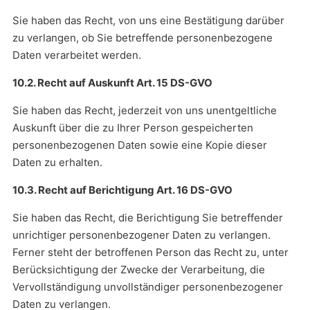
Sie haben das Recht, von uns eine Bestätigung darüber
zu verlangen, ob Sie betreffende personenbezogene
Daten verarbeitet werden.
10.2. Recht auf Auskunft Art. 15 DS-GVO
Sie haben das Recht, jederzeit von uns unentgeltliche
Auskunft über die zu Ihrer Person gespeicherten
personenbezogenen Daten sowie eine Kopie dieser
Daten zu erhalten.
10.3. Recht auf Berichtigung Art. 16 DS-GVO
Sie haben das Recht, die Berichtigung Sie betreffender
unrichtiger personenbezogener Daten zu verlangen.
Ferner steht der betroffenen Person das Recht zu, unter
Berücksichtigung der Zwecke der Verarbeitung, die
Vervollständigung unvollständiger personenbezogener
Daten zu verlangen.