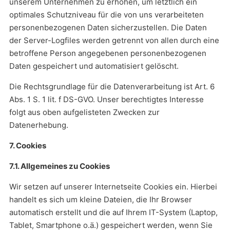
unserem Unternehmen zu erhöhen, um letztlich ein
optimales Schutzniveau für die von uns verarbeiteten
personenbezogenen Daten sicherzustellen. Die Daten
der Server-Logfiles werden getrennt von allen durch eine
betroffene Person angegebenen personenbezogenen
Daten gespeichert und automatisiert gelöscht.
Die Rechtsgrundlage für die Datenverarbeitung ist Art. 6
Abs. 1 S. 1 lit. f DS-GVO. Unser berechtigtes Interesse
folgt aus oben aufgelisteten Zwecken zur
Datenerhebung.
7. Cookies
7.1. Allgemeines zu Cookies
Wir setzen auf unserer Internetseite Cookies ein. Hierbei
handelt es sich um kleine Dateien, die Ihr Browser
automatisch erstellt und die auf Ihrem IT-System (Laptop,
Tablet, Smartphone o.ä.) gespeichert werden, wenn Sie