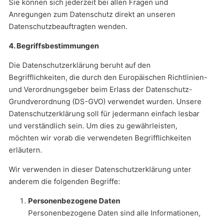
Sie können sich jederzeit bei allen Fragen und
Anregungen zum Datenschutz direkt an unseren
Datenschutzbeauftragten wenden.
4. Begriffsbestimmungen
Die Datenschutzerklärung beruht auf den
Begrifflichkeiten, die durch den Europäischen Richtlinien-
und Verordnungsgeber beim Erlass der Datenschutz-
Grundverordnung (DS-GVO) verwendet wurden. Unsere
Datenschutzerklärung soll für jedermann einfach lesbar
und verständlich sein. Um dies zu gewährleisten,
möchten wir vorab die verwendeten Begrifflichkeiten
erläutern.
Wir verwenden in dieser Datenschutzerklärung unter
anderem die folgenden Begriffe:
Personenbezogene Daten
Personenbezogene Daten sind alle Informationen,