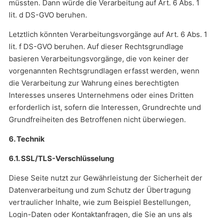
müssten. Dann würde die Verarbeitung auf Art. 6 Abs. 1
lit. d DS-GVO beruhen.
Letztlich könnten Verarbeitungsvorgänge auf Art. 6 Abs. 1
lit. f DS-GVO beruhen. Auf dieser Rechtsgrundlage
basieren Verarbeitungsvorgänge, die von keiner der
vorgenannten Rechtsgrundlagen erfasst werden, wenn
die Verarbeitung zur Wahrung eines berechtigten
Interesses unseres Unternehmens oder eines Dritten
erforderlich ist, sofern die Interessen, Grundrechte und
Grundfreiheiten des Betroffenen nicht überwiegen.
6. Technik
6.1. SSL/TLS-Verschlüsselung
Diese Seite nutzt zur Gewährleistung der Sicherheit der
Datenverarbeitung und zum Schutz der Übertragung
vertraulicher Inhalte, wie zum Beispiel Bestellungen,
Login-Daten oder Kontaktanfragen, die Sie an uns als