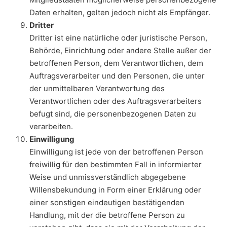
Daten erhalten, gelten jedoch nicht als Empfänger.
Dritter
Dritter ist eine natürliche oder juristische Person,
Behörde, Einrichtung oder andere Stelle außer der
betroffenen Person, dem Verantwortlichen, dem
Auftragsverarbeiter und den Personen, die unter
der unmittelbaren Verantwortung des
Verantwortlichen oder des Auftragsverarbeiters
befugt sind, die personenbezogenen Daten zu
verarbeiten.
Einwilligung
Einwilligung ist jede von der betroffenen Person
freiwillig für den bestimmten Fall in informierter
Weise und unmissverständlich abgegebene
Willensbekundung in Form einer Erklärung oder
einer sonstigen eindeutigen bestätigenden
Handlung, mit der die betroffene Person zu