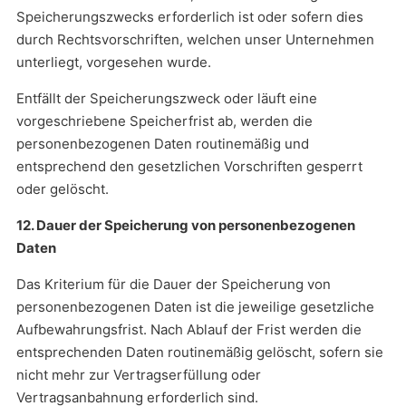
Speicherungszwecks erforderlich ist oder sofern dies
durch Rechtsvorschriften, welchen unser Unternehmen
unterliegt, vorgesehen wurde.
Entfällt der Speicherungszweck oder läuft eine
vorgeschriebene Speicherfrist ab, werden die
personenbezogenen Daten routinemäßig und
entsprechend den gesetzlichen Vorschriften gesperrt
oder gelöscht.
12. Dauer der Speicherung von personenbezogenen
Daten
Das Kriterium für die Dauer der Speicherung von
personenbezogenen Daten ist die jeweilige gesetzliche
Aufbewahrungsfrist. Nach Ablauf der Frist werden die
entsprechenden Daten routinemäßig gelöscht, sofern sie
nicht mehr zur Vertragserfüllung oder
Vertragsanbahnung erforderlich sind.