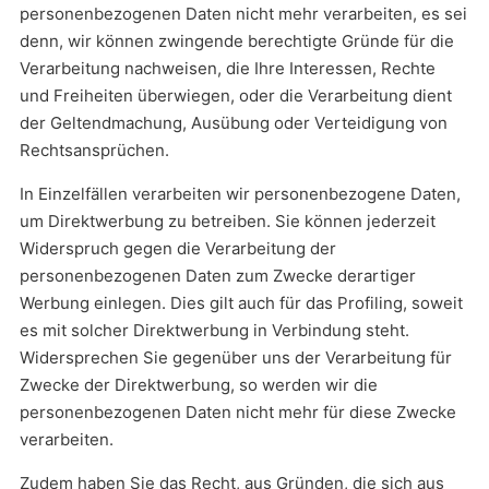
personenbezogenen Daten nicht mehr verarbeiten, es sei
denn, wir können zwingende berechtigte Gründe für die
Verarbeitung nachweisen, die Ihre Interessen, Rechte
und Freiheiten überwiegen, oder die Verarbeitung dient
der Geltendmachung, Ausübung oder Verteidigung von
Rechtsansprüchen.
In Einzelfällen verarbeiten wir personenbezogene Daten,
um Direktwerbung zu betreiben. Sie können jederzeit
Widerspruch gegen die Verarbeitung der
personenbezogenen Daten zum Zwecke derartiger
Werbung einlegen. Dies gilt auch für das Profiling, soweit
es mit solcher Direktwerbung in Verbindung steht.
Widersprechen Sie gegenüber uns der Verarbeitung für
Zwecke der Direktwerbung, so werden wir die
personenbezogenen Daten nicht mehr für diese Zwecke
verarbeiten.
Zudem haben Sie das Recht, aus Gründen, die sich aus