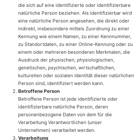
die sich auf eine identifizierte oder identifizierbare
natürliche Person beziehen. Als identifizierbar wird
eine natürliche Person angesehen, die direkt oder
indirekt, insbesondere mittels Zuordnung zu einer
Kennung wie einem Namen, zu einer Kennnummer,
zu Standortdaten, zu einer Online-Kennung oder zu
einem oder mehreren besonderen Merkmalen, die
Ausdruck der physischen, physiologischen,
genetischen, psychischen, wirtschaftlichen,
kulturellen oder sozialen Identität dieser natürlichen
Person sind, identifiziert werden kann.
Betroffene Person
Betroffene Person ist jede identifizierte oder
identifizierbare natürliche Person, deren
personenbezogene Daten von dem für die
Verarbeitung Verantwortlichen (unser
Unternehmen) verarbeitet werden.
Verarbeitung