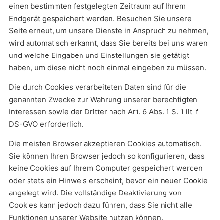
einen bestimmten festgelegten Zeitraum auf Ihrem
Endgerät gespeichert werden. Besuchen Sie unsere
Seite erneut, um unsere Dienste in Anspruch zu nehmen,
wird automatisch erkannt, dass Sie bereits bei uns waren
und welche Eingaben und Einstellungen sie getätigt
haben, um diese nicht noch einmal eingeben zu müssen.
Die durch Cookies verarbeiteten Daten sind für die
genannten Zwecke zur Wahrung unserer berechtigten
Interessen sowie der Dritter nach Art. 6 Abs. 1 S. 1 lit. f
DS-GVO erforderlich.
Die meisten Browser akzeptieren Cookies automatisch.
Sie können Ihren Browser jedoch so konfigurieren, dass
keine Cookies auf Ihrem Computer gespeichert werden
oder stets ein Hinweis erscheint, bevor ein neuer Cookie
angelegt wird. Die vollständige Deaktivierung von
Cookies kann jedoch dazu führen, dass Sie nicht alle
Funktionen unserer Website nutzen können.