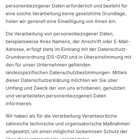
personenbezogener Daten erforderlich und besteht für
eine solche Verarbeitung keine gesetzliche Grundlage,
holen wir generell eine Einwilligung von Ihnen ein.
Die Verarbeitung von personenbezogener Daten,
beispielsweise Ihres Namens, der Anschrift oder E-Mail-
Adresse, erfolgt stets im Einklang mit der Datenschutz-
Grundverordnung (DS-GVO) und in Übereinstimmung mit
den für unser Unternehmen geltenden
landesspezifischen Datenschutzbestimmungen. Mittels
dieser Datenschutzerklärung möchten wir Sie über
Umfang und Zweck der von uns erhobenen, genutzten
und verarbeiteten personenbezogenen Daten
informieren.
Wir haben als für die Verarbeitung Verantwortliche
zahlreiche technische und organisatorische Maßnahmen
umgesetzt, um einen möglichst lückenlosen Schutz der