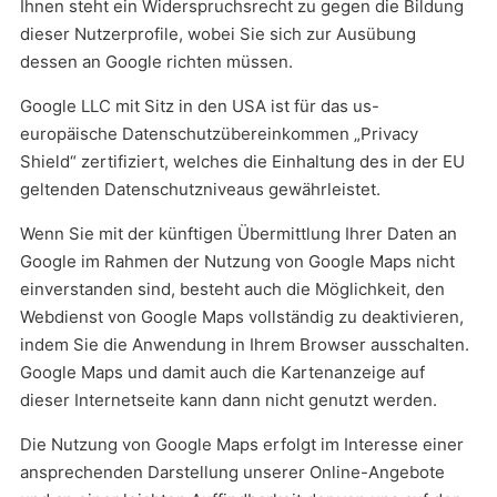
Ihnen steht ein Widerspruchsrecht zu gegen die Bildung
dieser Nutzerprofile, wobei Sie sich zur Ausübung
dessen an Google richten müssen.
Google LLC mit Sitz in den USA ist für das us-
europäische Datenschutzübereinkommen „Privacy
Shield“ zertifiziert, welches die Einhaltung des in der EU
geltenden Datenschutzniveaus gewährleistet.
Wenn Sie mit der künftigen Übermittlung Ihrer Daten an
Google im Rahmen der Nutzung von Google Maps nicht
einverstanden sind, besteht auch die Möglichkeit, den
Webdienst von Google Maps vollständig zu deaktivieren,
indem Sie die Anwendung in Ihrem Browser ausschalten.
Google Maps und damit auch die Kartenanzeige auf
dieser Internetseite kann dann nicht genutzt werden.
Die Nutzung von Google Maps erfolgt im Interesse einer
ansprechenden Darstellung unserer Online-Angebote