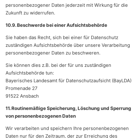
personenbezogener Daten jederzeit mit Wirkung für die
Zukunft zu widerrufen.
10.9. Beschwerde bei einer Aufsichtsbehörde
Sie haben das Recht, sich bei einer für Datenschutz
zuständigen Aufsichtsbehörde über unsere Verarbeitung
personenbezogener Daten zu beschweren.
Sie können dies z.B. bei der für uns zuständigen
Aufsichtsbehörde tun:
Bayerisches Landesamt für Datenschutzaufsicht (BayLDA)
Promenade 27
91522 Ansbach
11. Routinemäßige Speicherung, Löschung und Sperrung
von personenbezogenen Daten
Wir verarbeiten und speichern Ihre personenbezogenen
Daten nur für den Zeitraum, der zur Erreichung des