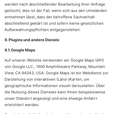
werden nach abschließender Bearbeitung Ihrer Anfrage
gelöscht, dies ist der Fall, wenn sich aus den Umständen
entnehmen lässt, dass der betroffene Sachverhalt
abschließend geklärt ist und sofern keine gesetzlichen
Aufbewahrungspflichten entgegenstehen.
9. Plugins und andere Dienste
9.1. Google Maps
Auf unserer Website verwenden wir Google Maps (API)
von Google LLC., 1600 Amphitheatre Parkway, Mountain
View, CA 94043, USA. Google Maps ist ein Webdienst zur
Darstellung von interaktiven (Land-)Karten, um
geographische Informationen visuell darzustellen. Über
die Nutzung dieses Dienstes kann Ihnen beispielsweise
unser Standort angezeigt und eine etwaige Anfahrt
erleichtert werden.