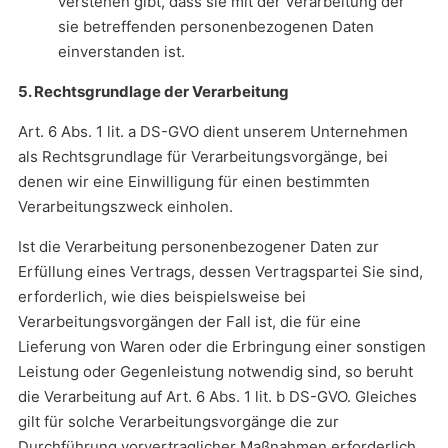
verstehen gibt, dass sie mit der Verarbeitung der
sie betreffenden personenbezogenen Daten
einverstanden ist.
5. Rechtsgrundlage der Verarbeitung
Art. 6 Abs. 1 lit. a DS-GVO dient unserem Unternehmen
als Rechtsgrundlage für Verarbeitungsvorgänge, bei
denen wir eine Einwilligung für einen bestimmten
Verarbeitungszweck einholen.
Ist die Verarbeitung personenbezogener Daten zur
Erfüllung eines Vertrags, dessen Vertragspartei Sie sind,
erforderlich, wie dies beispielsweise bei
Verarbeitungsvorgängen der Fall ist, die für eine
Lieferung von Waren oder die Erbringung einer sonstigen
Leistung oder Gegenleistung notwendig sind, so beruht
die Verarbeitung auf Art. 6 Abs. 1 lit. b DS-GVO. Gleiches
gilt für solche Verarbeitungsvorgänge die zur
Durchführung vorvertraglicher Maßnahmen erforderlich