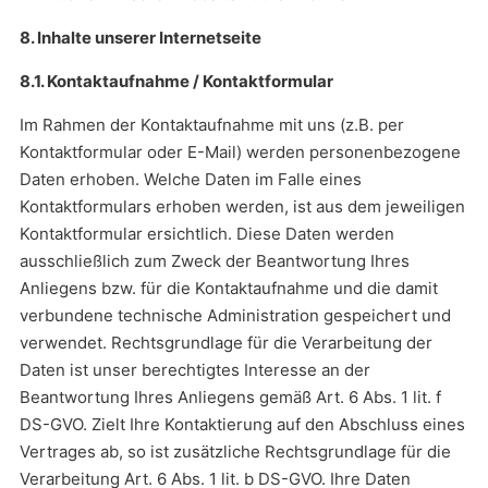
8. Inhalte unserer Internetseite
8.1. Kontaktaufnahme / Kontaktformular
Im Rahmen der Kontaktaufnahme mit uns (z.B. per
Kontaktformular oder E-Mail) werden personenbezogene
Daten erhoben. Welche Daten im Falle eines
Kontaktformulars erhoben werden, ist aus dem jeweiligen
Kontaktformular ersichtlich. Diese Daten werden
ausschließlich zum Zweck der Beantwortung Ihres
Anliegens bzw. für die Kontaktaufnahme und die damit
verbundene technische Administration gespeichert und
verwendet. Rechtsgrundlage für die Verarbeitung der
Daten ist unser berechtigtes Interesse an der
Beantwortung Ihres Anliegens gemäß Art. 6 Abs. 1 lit. f
DS-GVO. Zielt Ihre Kontaktierung auf den Abschluss eines
Vertrages ab, so ist zusätzliche Rechtsgrundlage für die
Verarbeitung Art. 6 Abs. 1 lit. b DS-GVO. Ihre Daten