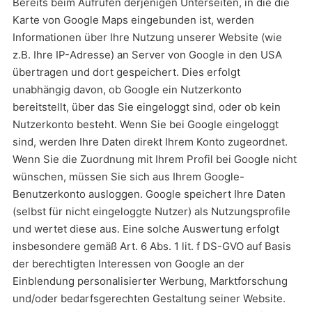
Bereits beim Aufrufen derjenigen Unterseiten, in die die
Karte von Google Maps eingebunden ist, werden
Informationen über Ihre Nutzung unserer Website (wie
z.B. Ihre IP-Adresse) an Server von Google in den USA
übertragen und dort gespeichert. Dies erfolgt
unabhängig davon, ob Google ein Nutzerkonto
bereitstellt, über das Sie eingeloggt sind, oder ob kein
Nutzerkonto besteht. Wenn Sie bei Google eingeloggt
sind, werden Ihre Daten direkt Ihrem Konto zugeordnet.
Wenn Sie die Zuordnung mit Ihrem Profil bei Google nicht
wünschen, müssen Sie sich aus Ihrem Google-
Benutzerkonto ausloggen. Google speichert Ihre Daten
(selbst für nicht eingeloggte Nutzer) als Nutzungsprofile
und wertet diese aus. Eine solche Auswertung erfolgt
insbesondere gemäß Art. 6 Abs. 1 lit. f DS-GVO auf Basis
der berechtigten Interessen von Google an der
Einblendung personalisierter Werbung, Marktforschung
und/oder bedarfsgerechten Gestaltung seiner Website.