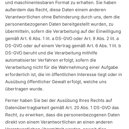
und maschinenlesbaren Format zu erhalten. Sie haben
außerdem das Recht, diese Daten einem anderen
Verantwortlichen ohne Behinderung durch uns, dem die
personenbezogenen Daten bereitgestellt wurden, zu
übermitteln, sofern die Verarbeitung auf der Einwilligung
gemäß Art. 6 Abs. 1 lit. a DS-GVO oder Art. 9 Abs. 2 lit. a
DS-GVO oder auf einem Vertrag gemäß Art. 6 Abs. 1 lit. b
DS-GVO beruht und die Verarbeitung mithilfe
automatisierter Verfahren erfolgt, sofern die
Verarbeitung nicht für die Wahrnehmung einer Aufgabe
erforderlich ist, die im öffentlichen Interesse liegt oder in
Ausübung öffentlicher Gewalt erfolgt, welche uns
übertragen wurde.
Ferner haben Sie bei der Ausübung Ihres Rechts auf
Datenübertragbarkeit gemäß Art. 20 Abs. 1 DS-GVO das
Recht, zu erwirken, dass die personenbezogenen Daten
direkt von einem Verantwortlichen an einen anderen