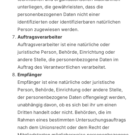
unterliegen, die gewährleisten, dass die
personenbezogenen Daten nicht einer
identifizierten oder identifizierbaren natürlichen
Person zugewiesen werden.
Auftragsverarbeiter
Auftragsverarbeiter ist eine natürliche oder
juristische Person, Behörde, Einrichtung oder
andere Stelle, die personenbezogene Daten im
Auftrag des Verantwortlichen verarbeitet.
Empfänger
Empfänger ist eine natürliche oder juristische
Person, Behörde, Einrichtung oder andere Stelle,
der personenbezogene Daten offengelegt werden,
unabhängig davon, ob es sich bei ihr um einen
Dritten handelt oder nicht. Behörden, die im
Rahmen eines bestimmten Untersuchungsauftrags
nach dem Unionsrecht oder dem Recht der
Mitgliedstaaten möglicherweise personenbezogene