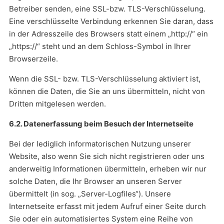
Betreiber senden, eine SSL-bzw. TLS-Verschlüsselung.
Eine verschlüsselte Verbindung erkennen Sie daran, dass
in der Adresszeile des Browsers statt einem „http://“ ein
„https://“ steht und an dem Schloss-Symbol in Ihrer
Browserzeile.
Wenn die SSL- bzw. TLS-Verschlüsselung aktiviert ist,
können die Daten, die Sie an uns übermitteln, nicht von
Dritten mitgelesen werden.
6.2. Datenerfassung beim Besuch der Internetseite
Bei der lediglich informatorischen Nutzung unserer
Website, also wenn Sie sich nicht registrieren oder uns
anderweitig Informationen übermitteln, erheben wir nur
solche Daten, die Ihr Browser an unseren Server
übermittelt (in sog. „Server-Logfiles“). Unsere
Internetseite erfasst mit jedem Aufruf einer Seite durch
Sie oder ein automatisiertes System eine Reihe von