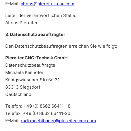
E-Mail:
alfons@plereiter-cnc.com
Leiter der verantwortlichen Stelle:
Alfons Plereiter
3. Datenschutzbeauftragter
Den Datenschutzbeauftragten erreichen Sie wie folgt:
Plereiter CNC-Technik GmbH
Datenschutzbeauftragte
Michaela Keilhofer
Königswiesener Straße 31
83313 Siegsdorf
Deutschland
Telefon: +49 (0) 8662 66411-18
Telefax: +49 (0) 8662 66411-20
E-Mail:
rudi.muehlbauer@plereiter-cnc.com