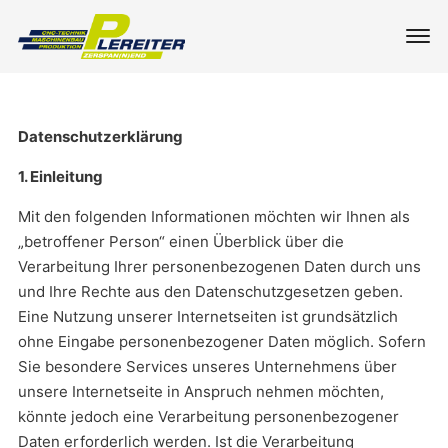
Datenschutzerklärung
1. Einleitung
Mit den folgenden Informationen möchten wir Ihnen als
„betroffener Person“ einen Überblick über die
Verarbeitung Ihrer personenbezogenen Daten durch uns
und Ihre Rechte aus den Datenschutzgesetzen geben.
Eine Nutzung unserer Internetseiten ist grundsätzlich
ohne Eingabe personenbezogener Daten möglich. Sofern
Sie besondere Services unseres Unternehmens über
unsere Internetseite in Anspruch nehmen möchten,
könnte jedoch eine Verarbeitung personenbezogener
Daten erforderlich werden. Ist die Verarbeitung