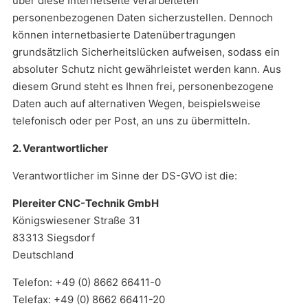
über diese Internetseite verarbeiteten
personenbezogenen Daten sicherzustellen. Dennoch
können internetbasierte Datenübertragungen
grundsätzlich Sicherheitslücken aufweisen, sodass ein
absoluter Schutz nicht gewährleistet werden kann. Aus
diesem Grund steht es Ihnen frei, personenbezogene
Daten auch auf alternativen Wegen, beispielsweise
telefonisch oder per Post, an uns zu übermitteln.
2. Verantwortlicher
Verantwortlicher im Sinne der DS-GVO ist die:
Plereiter CNC-Technik GmbH
Königswiesener Straße 31
83313 Siegsdorf
Deutschland
Telefon: +49 (0) 8662 66411-0
Telefax: +49 (0) 8662 66411-20