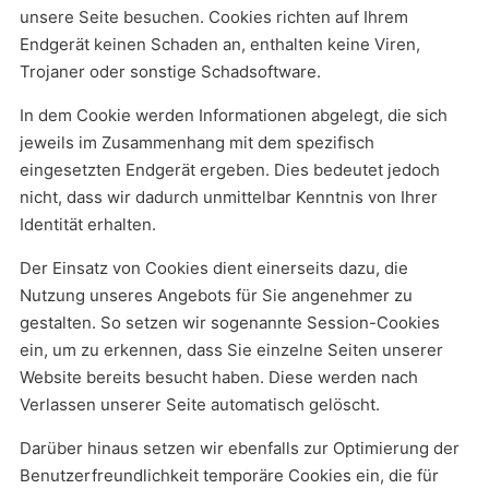
unsere Seite besuchen. Cookies richten auf Ihrem
Endgerät keinen Schaden an, enthalten keine Viren,
Trojaner oder sonstige Schadsoftware.
In dem Cookie werden Informationen abgelegt, die sich
jeweils im Zusammenhang mit dem spezifisch
eingesetzten Endgerät ergeben. Dies bedeutet jedoch
nicht, dass wir dadurch unmittelbar Kenntnis von Ihrer
Identität erhalten.
Der Einsatz von Cookies dient einerseits dazu, die
Nutzung unseres Angebots für Sie angenehmer zu
gestalten. So setzen wir sogenannte Session-Cookies
ein, um zu erkennen, dass Sie einzelne Seiten unserer
Website bereits besucht haben. Diese werden nach
Verlassen unserer Seite automatisch gelöscht.
Darüber hinaus setzen wir ebenfalls zur Optimierung der
Benutzerfreundlichkeit temporäre Cookies ein, die für