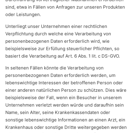
sind, etwa in Fällen von Anfragen zur unseren Produkten
oder Leistungen.
Unterliegt unser Unternehmen einer rechtlichen
Verpflichtung durch welche eine Verarbeitung von
personenbezogenen Daten erforderlich wird, wie
beispielsweise zur Erfüllung steuerlicher Pflichten, so
basiert die Verarbeitung auf Art. 6 Abs. 1 lit. c DS-GVO.
In seltenen Fällen könnte die Verarbeitung von
personenbezogenen Daten erforderlich werden, um
lebenswichtige Interessen der betroffenen Person oder
einer anderen natürlichen Person zu schützen. Dies wäre
beispielsweise der Fall, wenn ein Besucher in unserem
Unternehmen verletzt werden würde und daraufhin sein
Name, sein Alter, seine Krankenkassendaten oder
sonstige lebenswichtige Informationen an einen Arzt, ein
Krankenhaus oder sonstige Dritte weitergegeben werden