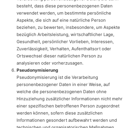
besteht, dass diese personenbezogenen Daten
verwendet werden, um bestimmte persönliche
Aspekte, die sich auf eine natürliche Person
beziehen, zu bewerten, insbesondere, um Aspekte
bezüglich Arbeitsleistung, wirtschaftlicher Lage,
Gesundheit, persönlicher Vorlieben, Interessen,
Zuverlässigkeit, Verhalten, Aufenthaltsort oder
Ortswechsel dieser natürlichen Person zu
analysieren oder vorherzusagen.
Pseudonymisierung
Pseudonymisierung ist die Verarbeitung
personenbezogener Daten in einer Weise, auf
welche die personenbezogenen Daten ohne
Hinzuziehung zusätzlicher Informationen nicht mehr
einer spezifischen betroffenen Person zugeordnet
werden können, sofern diese zusätzlichen
Informationen gesondert aufbewahrt werden und
technischen und organisatorischen Maßnahmen