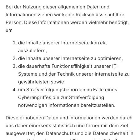
Bei der Nutzung dieser allgemeinen Daten und
Informationen ziehen wir keine Rückschlüsse auf Ihre
Person. Diese Informationen werden vielmehr benötigt,
um
die Inhalte unserer Internetseite korrekt
auszuliefern,
die Inhalte unserer Internetseite zu optimieren,
die dauerhafte Funktionsfähigkeit unserer IT-
Systeme und der Technik unserer Internetseite zu
gewährleisten sowie
um Strafverfolgungsbehörden im Falle eines
Cyberangriffes die zur Strafverfolgung
notwendigen Informationen bereitzustellen.
Diese erhobenen Daten und Informationen werden durch
uns daher einerseits statistisch und ferner mit dem Ziel
ausgewertet, den Datenschutz und die Datensicherheit in