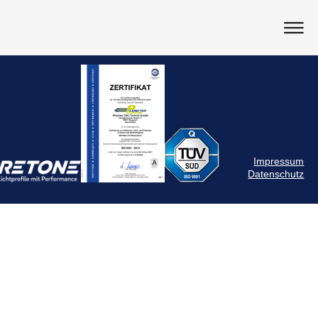
Impressum
Datenschutz